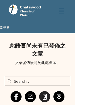
Chatswood
Church of
Christ
部落格
此語言尚未有已發佈之
文章
文章發佈後將於此處顯示。