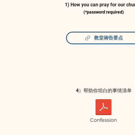
1) How you can pray for our chu
(*password required)
教堂祷告要点
4）帮助你坦白的事情清单
Confession