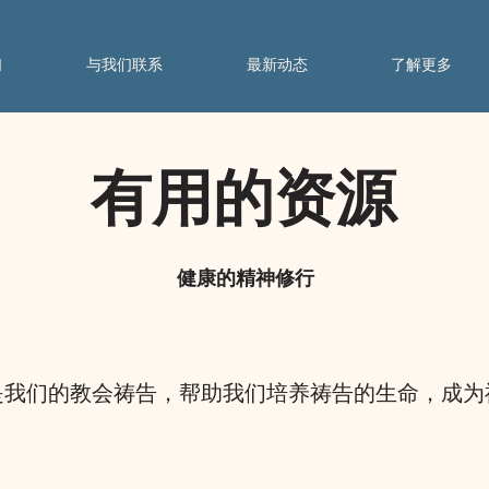
们
与我们联系
最新动态
了解更多
有用的资源
健康的精神修行
是我们的教会祷告，帮助我们培养祷告的生命，成为