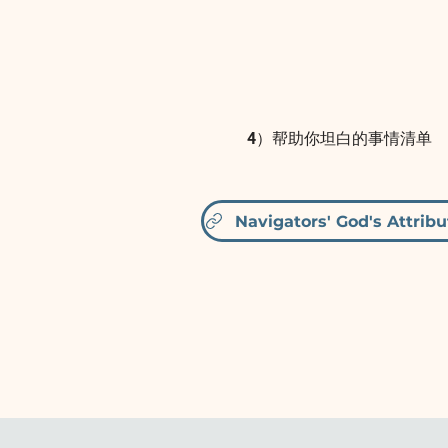
4）帮助你坦白的事情清单