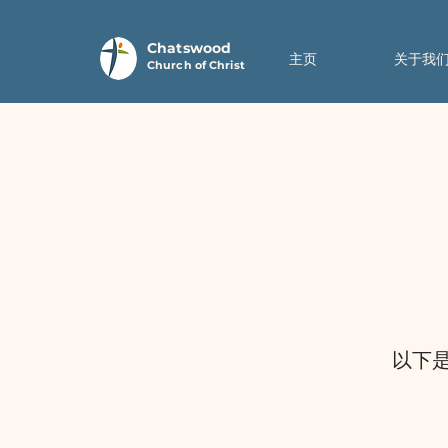
Chatswood
主页
关于我
Church of Christ
以下